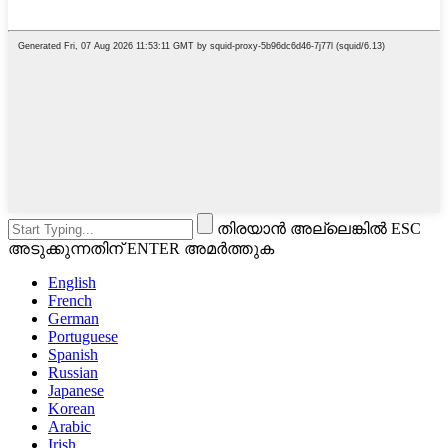
തിരയാൻ അല്ലെങ്കിൽ ESC
അടുക്കുന്നതിന് ENTER അമർത്തുക
English
French
German
Portuguese
Spanish
Russian
Japanese
Korean
Arabic
Irish