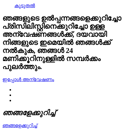
കൂടുതൽ
ഞങ്ങളുടെ ഉൽപ്പന്നങ്ങളെക്കുറിച്ചോ
പ്രിസിലിസ്റ്റിനെക്കുറിച്ചോ ഉള്ള
അന്വേഷണങ്ങൾക്ക്, ദയവായി
നിങ്ങളുടെ ഇമെയിൽ ഞങ്ങൾക്ക്
നൽകുക, ഞങ്ങൾ 24
മണിക്കൂറിനുള്ളിൽ സമ്പർക്കം
പുലർത്തും.
ഇപ്പോൾ അന്വേഷണം
ഞങ്ങളേക്കുറിച്ച്
ഞങ്ങളേക്കുറിച്ച്